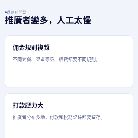
遇到的問題
推廣者變多，人工太慢
佣金規則複雜
不同套餐、渠道等级、續費都要不同規則。
打款壓力大
推廣者分布多地，付款和税務記錄都要留存。