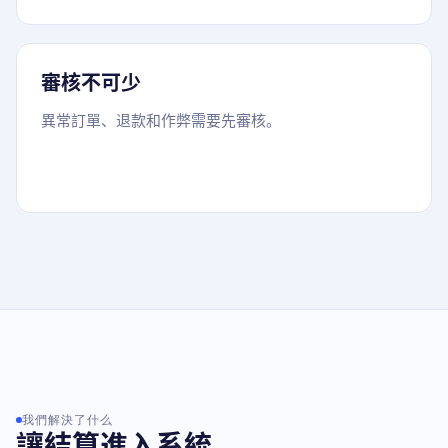
審核不可少
異常訂單、退款和作弊需要先審核。
我們解決了什么
讓結算進入系統